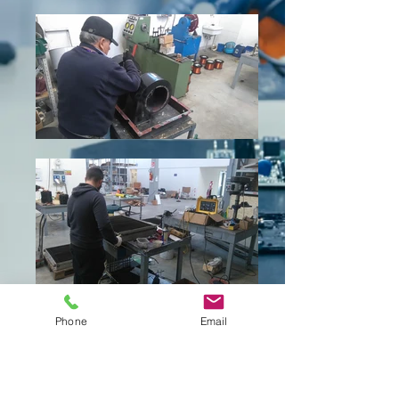
Phone
Email