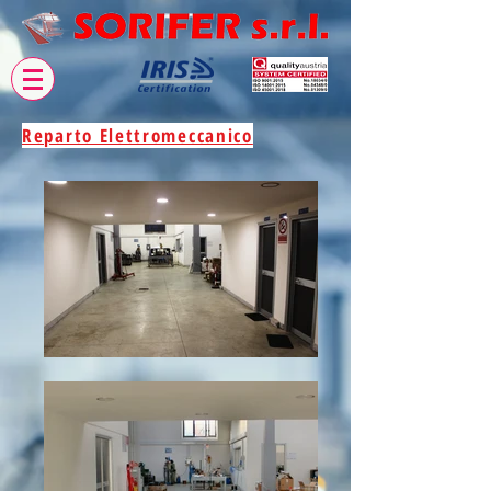
Reparto Elettromeccanico