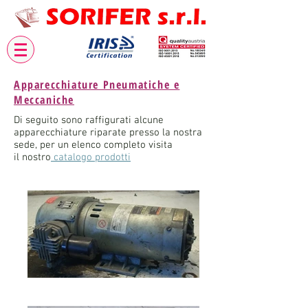
Apparecchiature Pneumatiche e
Meccaniche
Di seguito sono raffigurati alcune
apparecchiature riparate presso la nostra
sede, per un elenco completo visita
il nostro
catalogo prodotti