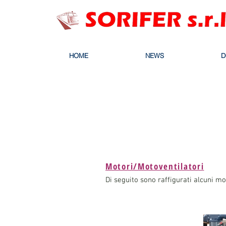
HOME
NEWS
D
Motori/Motoventilatori
Di seguito sono raffigurati alcuni mo