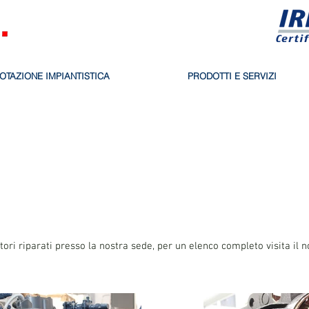
OTAZIONE IMPIANTISTICA
PRODOTTI E SERVIZI
tori riparati presso la nostra sede, per un elenco completo visita il n