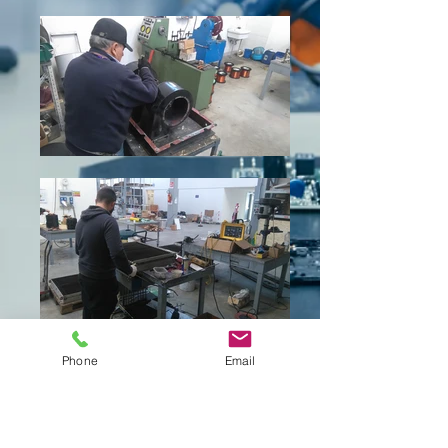
Phone
Email