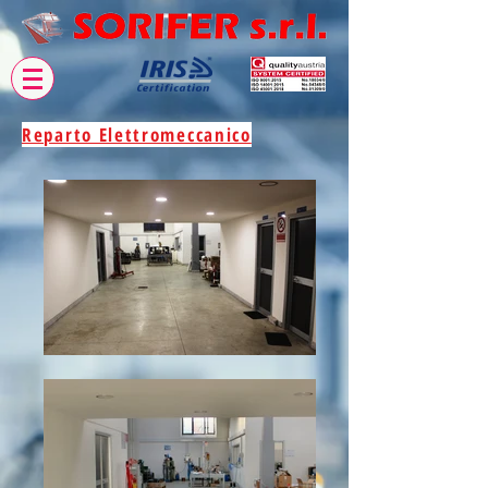
Reparto Elettromeccanico