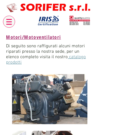
Motori/Motoventilatori
Di seguito sono raffigurati alcuni motori
riparati presso la nostra sede, per un
elenco completo visita il nostro
catalogo
prodotti