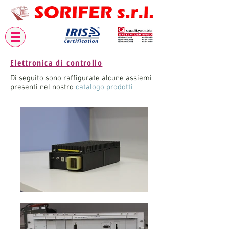
Elettronica di controllo
Di seguito sono raffigurate alcune assiemi
presenti nel nostro
catalogo prodotti