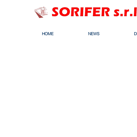
HOME
NEWS
D