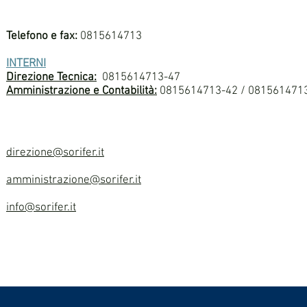
Telefono e fax:
0815614713
INTERNI
Direzione Tecnica:
0815614713-47
Amministrazione e Contabilità:
0815614713-42 / 081561471
direzione@sorifer.it
amministrazione@sorifer.it
info@sorifer.it