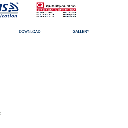
DOWNLOAD
GALLERY
)